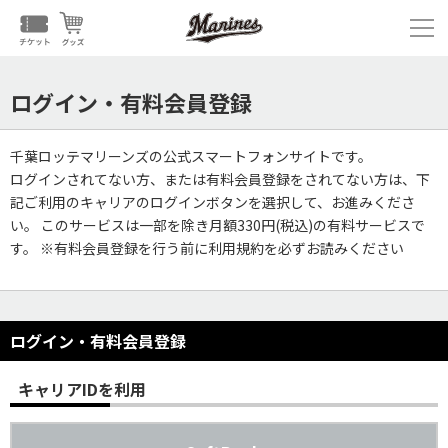
ログイン・有料会員登録
千葉ロッテマリーンズの公式スマートフォンサイトです。
ログインされてない方、または有料会員登録をされてない方は、下
記ご利用のキャリアのログインボタンを選択して、お進みくださ
い。 このサービスは一部を除き月額330円(税込)の有料サービスで
す。 ※有料会員登録を行う前に利用規約を必ずお読みください
ログイン・有料会員登録
キャリアIDを利用