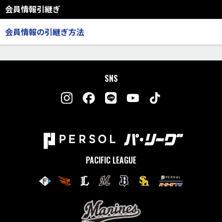
会員情報引継ぎ
会員情報の引継ぎ方法
SNS
PACIFIC LEAGUE