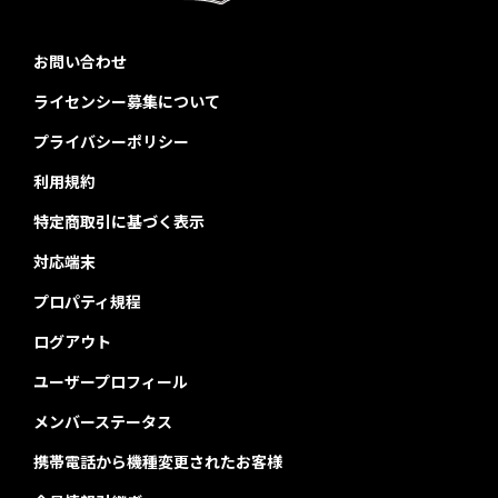
お問い合わせ
ライセンシー募集について
プライバシーポリシー
利用規約
特定商取引に基づく表示
対応端末
プロパティ規程
ログアウト
ユーザープロフィール
メンバーステータス
携帯電話から機種変更されたお客様