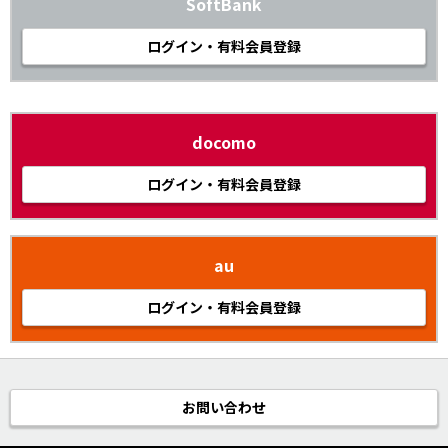
SoftBank
ログイン・有料会員登録
docomo
ログイン・有料会員登録
au
ログイン・有料会員登録
お問い合わせ