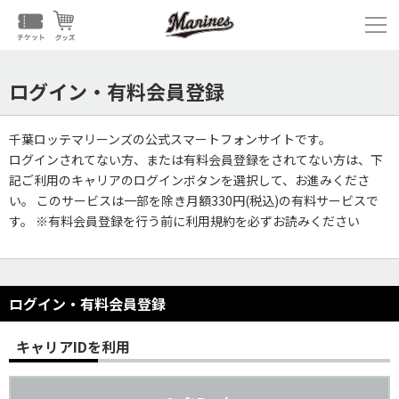
ログイン・有料会員登録
千葉ロッテマリーンズの公式スマートフォンサイトです。
ログインされてない方、または有料会員登録をされてない方は、下
記ご利用のキャリアのログインボタンを選択して、お進みくださ
い。 このサービスは一部を除き月額330円(税込)の有料サービスで
す。 ※有料会員登録を行う前に利用規約を必ずお読みください
ログイン・有料会員登録
キャリアIDを利用