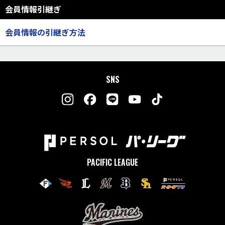
会員情報引継ぎ
会員情報の引継ぎ方法
SNS
PACIFIC LEAGUE