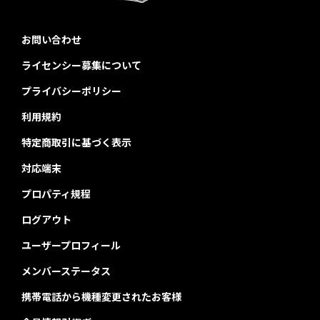
お問い合わせ
ライセンシー募集について
プライバシーポリシー
利用規約
特定商取引に基づく表示
対応端末
プロパティ規程
ログアウト
ユーザープロフィール
メンバーステータス
携帯電話から機種変更されたお客様