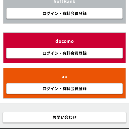
SoftBank
ログイン・有料会員登録
docomo
ログイン・有料会員登録
au
ログイン・有料会員登録
お問い合わせ