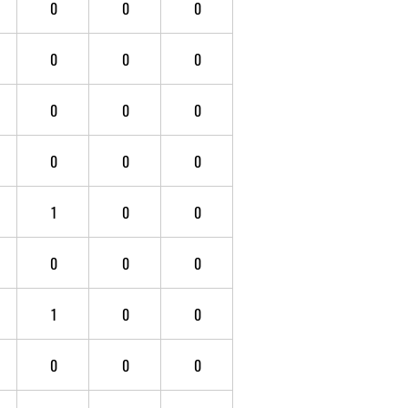
0
0
0
0
0
0
0
0
0
0
0
0
1
0
0
0
0
0
1
0
0
0
0
0