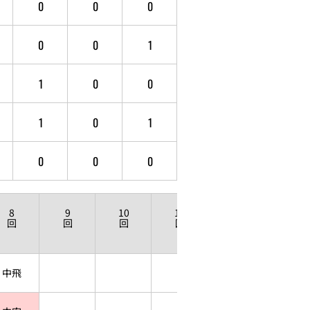
0
0
0
0
0
1
1
0
0
1
0
1
0
0
0
8
9
10
11
12
回
回
回
回
回
中飛